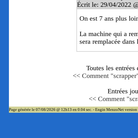
Écrit le: 29/04/2022 
On est 7 ans plus loi
La machine qui a remp
sera remplacée dans l
Toutes les entrées
<< Comment "scrapper"
Entrées jo
<< Comment "scra
Page générée le 07/08/2026 @ 12h13 en 0.04 sec. - Engin MenzoNet version